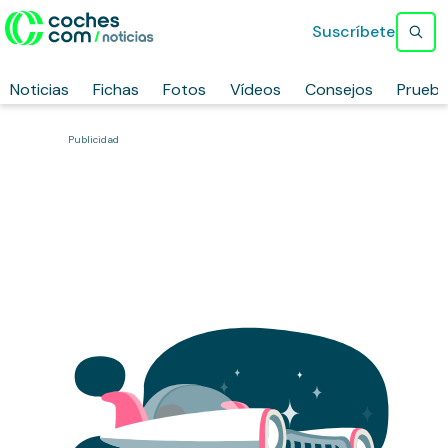
Suscríbete
Noticias
Fichas
Fotos
Vídeos
Consejos
Prueb
Publicidad