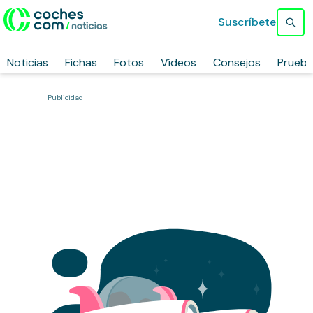
Suscríbete
Noticias
Fichas
Fotos
Vídeos
Consejos
Prueb
Publicidad