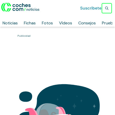
Suscríbete
Noticias
Fichas
Fotos
Vídeos
Consejos
Prueb
Publicidad