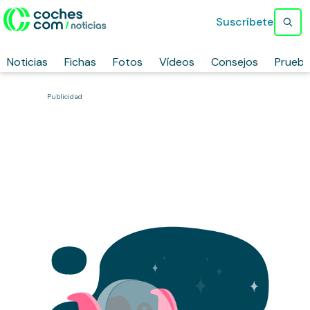
Suscríbete
Noticias
Fichas
Fotos
Vídeos
Consejos
Prueb
Publicidad