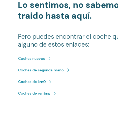
Lo sentimos, no sabem
traido hasta aquí.
Pero puedes encontrar el coche q
alguno de estos enlaces:
Coches nuevos
Coches de segunda mano
Coches de km0
Coches de renting