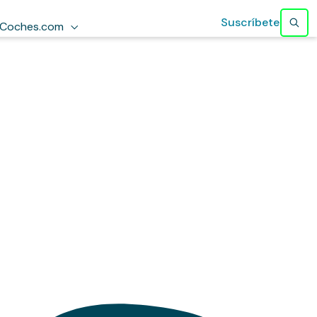
Suscríbete
Coches.com