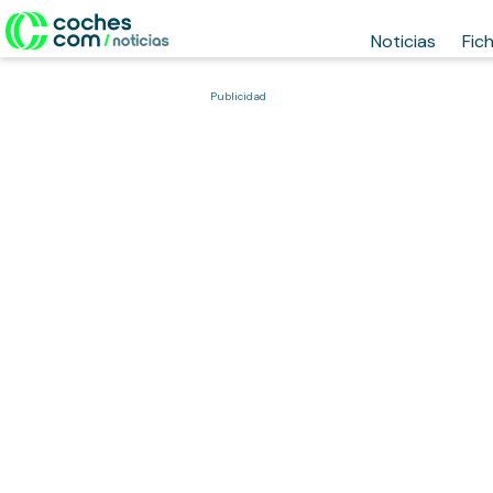
Noticias
Fic
Publicidad