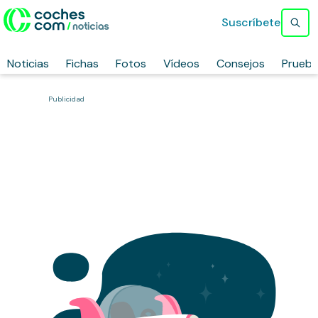
Suscríbete
Noticias
Fichas
Fotos
Vídeos
Consejos
Prueb
Publicidad