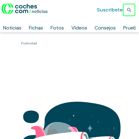
Suscríbete
Noticias
Fichas
Fotos
Vídeos
Consejos
Prueb
Publicidad