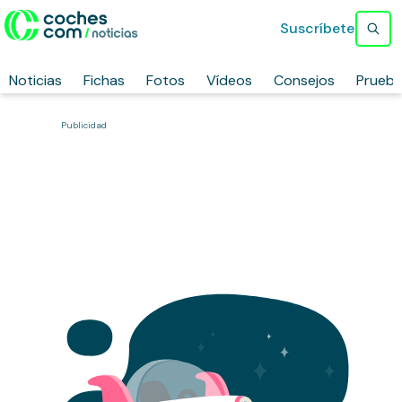
Suscríbete
Noticias
Fichas
Fotos
Vídeos
Consejos
Prueb
Publicidad