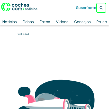
Suscríbete
Noticias
Fichas
Fotos
Vídeos
Consejos
Prueb
Publicidad