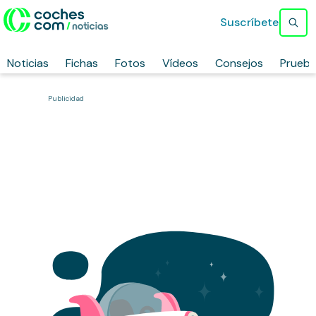
Suscríbete
Noticias
Fichas
Fotos
Vídeos
Consejos
Prueb
Publicidad