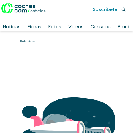
Suscríbete
Noticias
Fichas
Fotos
Vídeos
Consejos
Prueb
Publicidad