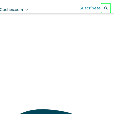
Suscríbete
Coches.com