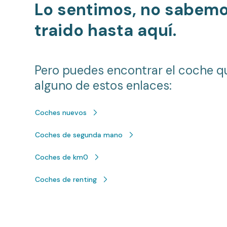
Lo sentimos, no sabem
traido hasta aquí.
Pero puedes encontrar el coche q
alguno de estos enlaces:
Coches nuevos
Coches de segunda mano
Coches de km0
Coches de renting