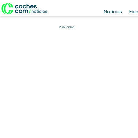
Noticias
Fic
Publicidad