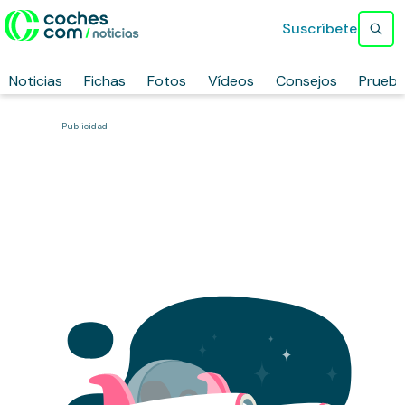
Suscríbete
Noticias
Fichas
Fotos
Vídeos
Consejos
Prueb
Publicidad