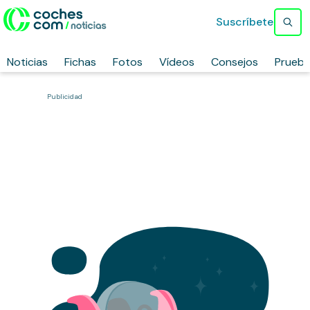
Suscríbete
Noticias
Fichas
Fotos
Vídeos
Consejos
Prueb
Publicidad