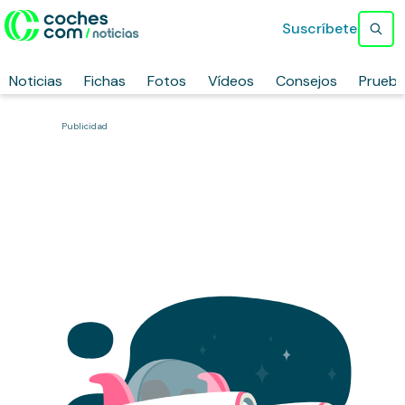
Suscríbete
Noticias
Fichas
Fotos
Vídeos
Consejos
Prueb
Publicidad