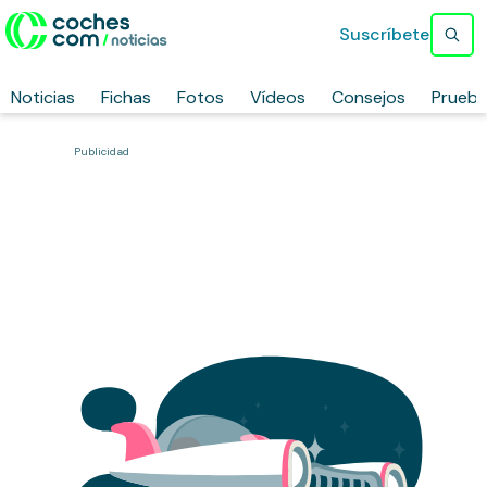
Suscríbete
Noticias
Fichas
Fotos
Vídeos
Consejos
Prueb
Publicidad