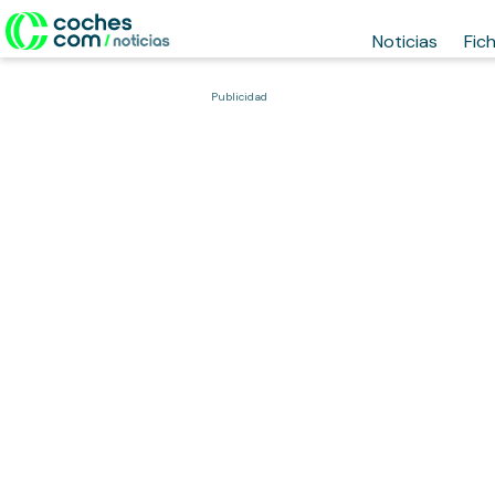
Noticias
Fic
Publicidad