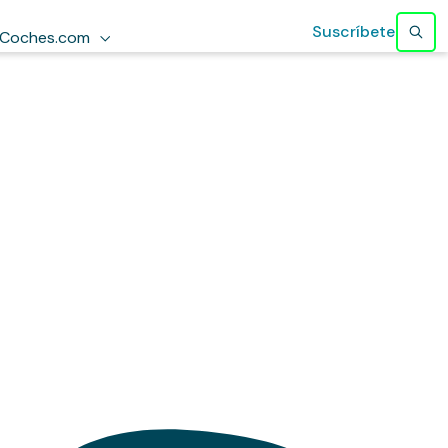
Suscríbete
Coches.com