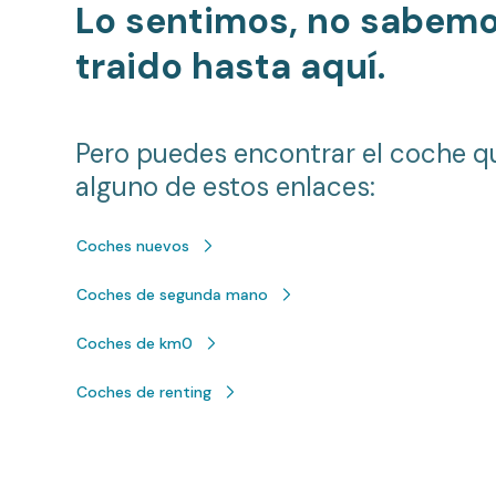
Lo sentimos, no sabem
traido hasta aquí.
Pero puedes encontrar el coche q
alguno de estos enlaces:
Coches nuevos
Coches de segunda mano
Coches de km0
Coches de renting