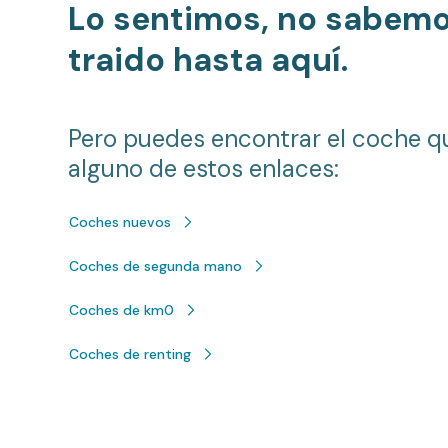
Lo sentimos, no sabem
traido hasta aquí.
Pero puedes encontrar el coche q
alguno de estos enlaces:
Coches nuevos
Coches de segunda mano
Coches de km0
Coches de renting