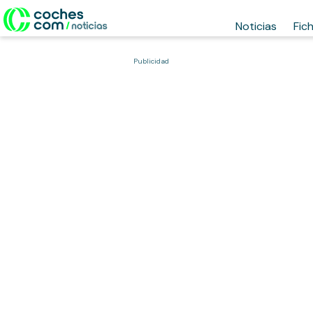
Noticias
Fic
Publicidad