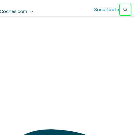
Suscríbete
Coches.com