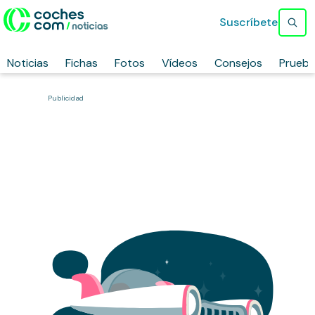
Suscríbete
Noticias
Fichas
Fotos
Vídeos
Consejos
Prueb
Publicidad