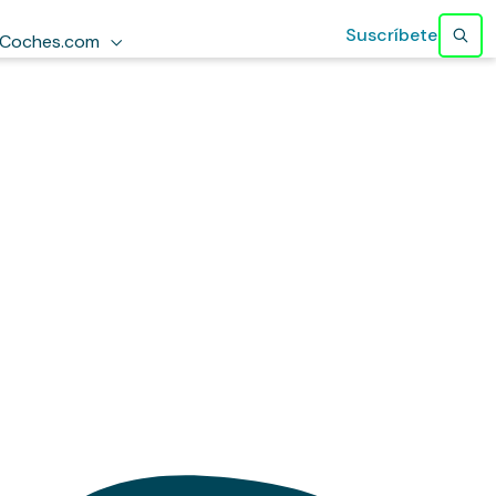
Suscríbete
Coches.com