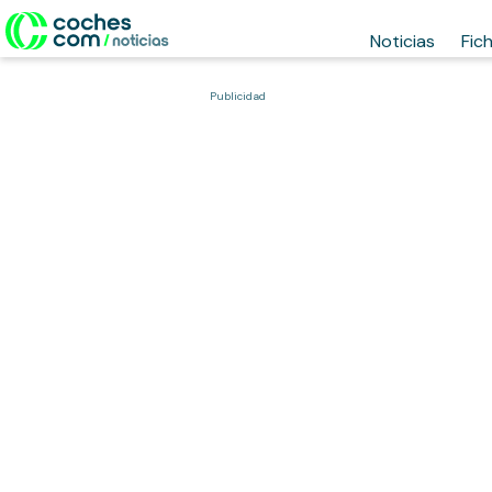
Noticias
Fic
Publicidad