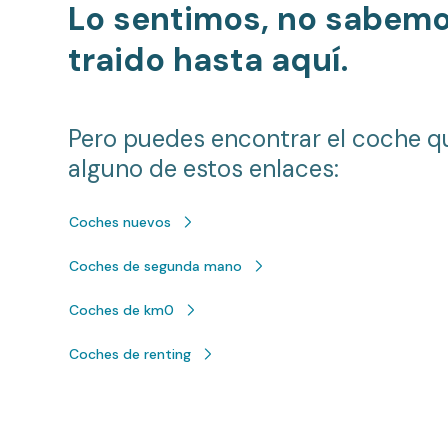
Lo sentimos, no sabem
traido hasta aquí.
Pero puedes encontrar el coche q
alguno de estos enlaces:
Coches nuevos
Coches de segunda mano
Coches de km0
Coches de renting