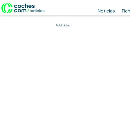
Noticias
Fic
Publicidad