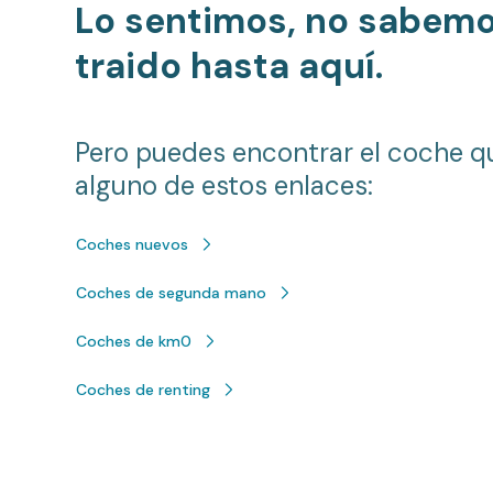
Lo sentimos, no sabem
traido hasta aquí.
Pero puedes encontrar el coche q
alguno de estos enlaces:
Coches nuevos
Coches de segunda mano
Coches de km0
Coches de renting