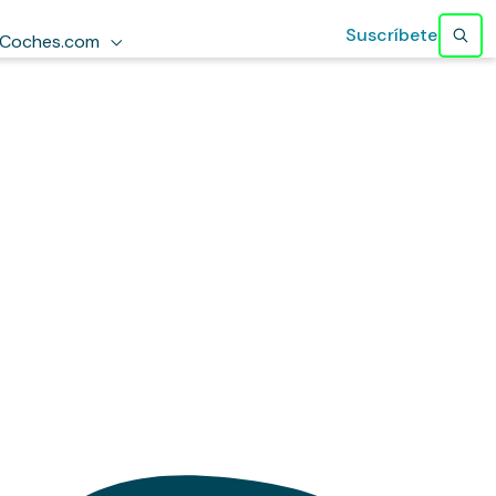
Suscríbete
Coches.com