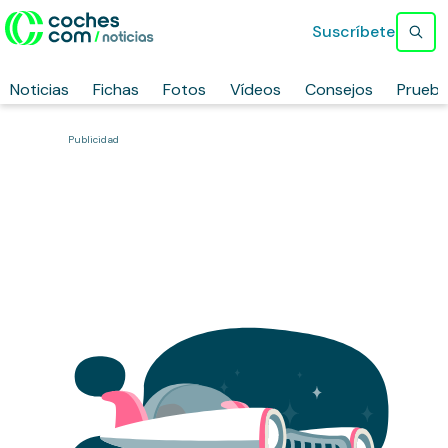
Suscríbete
Noticias
Fichas
Fotos
Vídeos
Consejos
Prueb
Publicidad