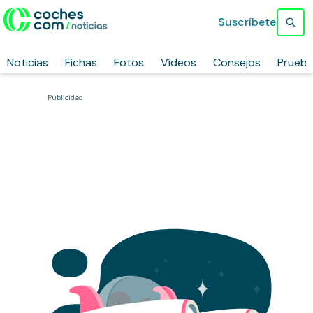
Suscríbete
Noticias
Fichas
Fotos
Vídeos
Consejos
Prueb
Publicidad