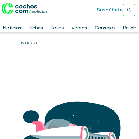
Suscríbete
Noticias
Fichas
Fotos
Vídeos
Consejos
Prueb
Publicidad