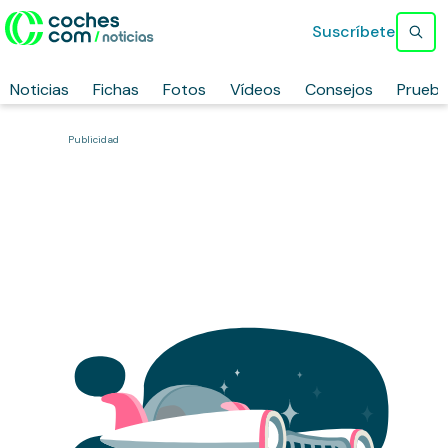
Suscríbete
Noticias
Fichas
Fotos
Vídeos
Consejos
Prueb
Publicidad