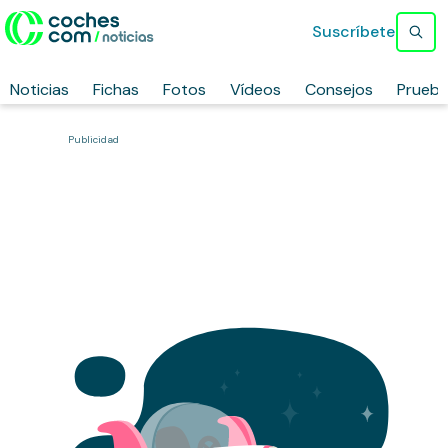
Suscríbete
Noticias
Fichas
Fotos
Vídeos
Consejos
Prueb
Publicidad