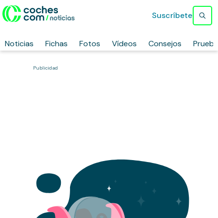
Suscríbete
Noticias
Fichas
Fotos
Vídeos
Consejos
Prueb
Publicidad