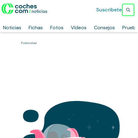
Suscríbete
Noticias
Fichas
Fotos
Vídeos
Consejos
Prueb
Publicidad