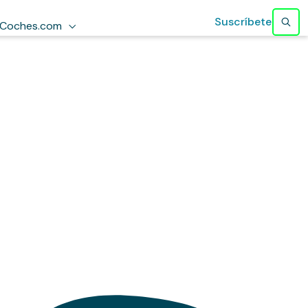
Suscríbete
Coches.com