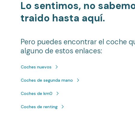
Lo sentimos, no sabem
traido hasta aquí.
Pero puedes encontrar el coche q
alguno de estos enlaces:
Coches nuevos
Coches de segunda mano
Coches de km0
Coches de renting