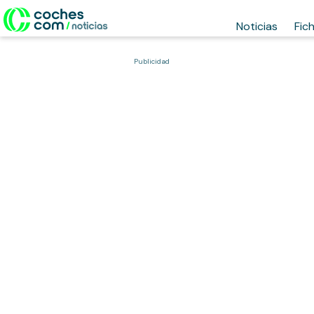
Noticias
Fic
Publicidad