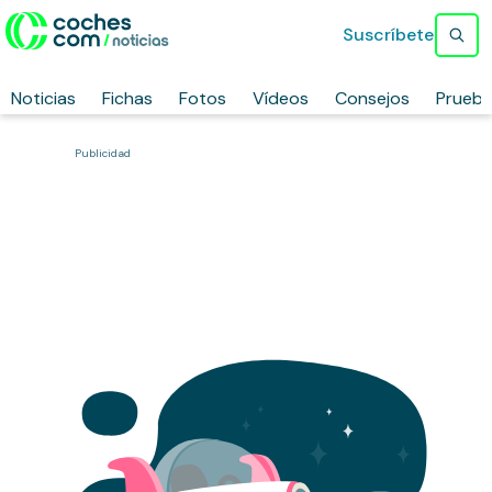
Suscríbete
Noticias
Fichas
Fotos
Vídeos
Consejos
Prueb
Publicidad