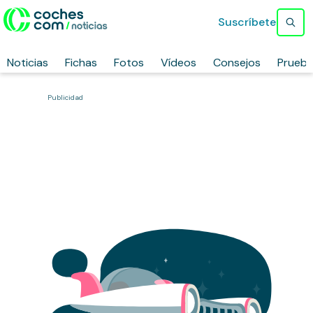
Suscríbete
Noticias
Fichas
Fotos
Vídeos
Consejos
Prueb
Publicidad