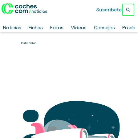
Suscríbete
Noticias
Fichas
Fotos
Vídeos
Consejos
Prueb
Publicidad