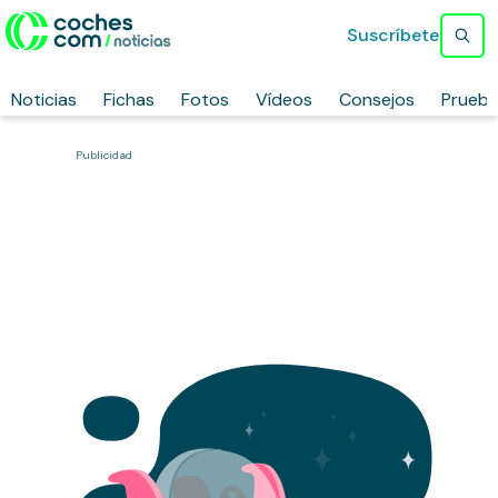
Suscríbete
Noticias
Fichas
Fotos
Vídeos
Consejos
Prueb
Publicidad