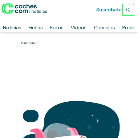
Suscríbete
Noticias
Fichas
Fotos
Vídeos
Consejos
Prueb
Publicidad