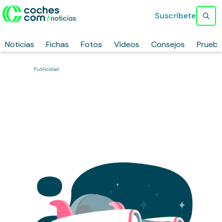
Suscríbete
Noticias
Fichas
Fotos
Vídeos
Consejos
Prueb
Publicidad