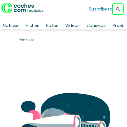
Suscríbete
Noticias
Fichas
Fotos
Vídeos
Consejos
Prueb
Publicidad