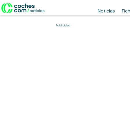
Noticias
Fic
Publicidad