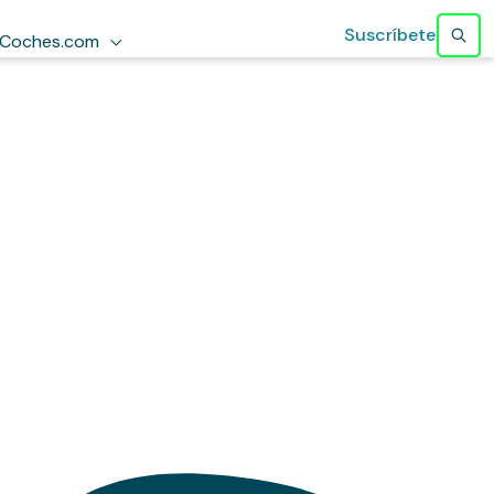
Suscríbete
Coches.com