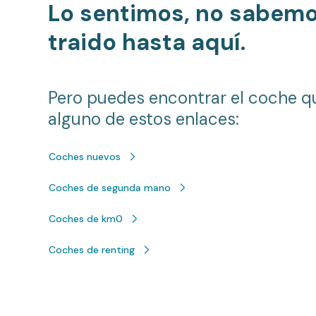
Lo sentimos, no sabem
traido hasta aquí.
Pero puedes encontrar el coche q
alguno de estos enlaces:
Coches nuevos
Coches de segunda mano
Coches de km0
Coches de renting