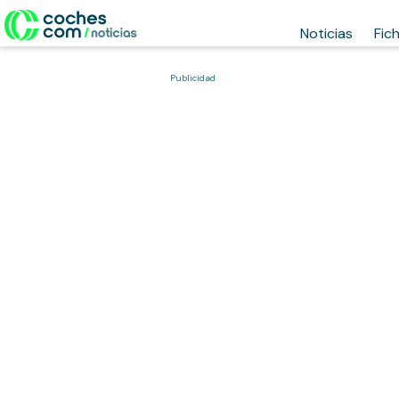
Noticias
Fic
Publicidad