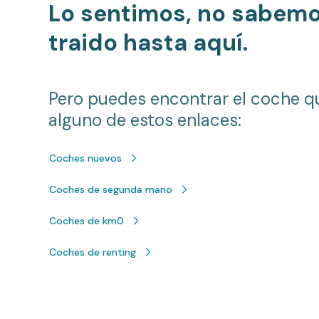
Lo sentimos, no sabem
traido hasta aquí.
Pero puedes encontrar el coche q
alguno de estos enlaces:
Coches nuevos
Coches de segunda mano
Coches de km0
Coches de renting