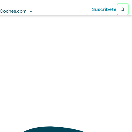
Suscríbete
Coches.com