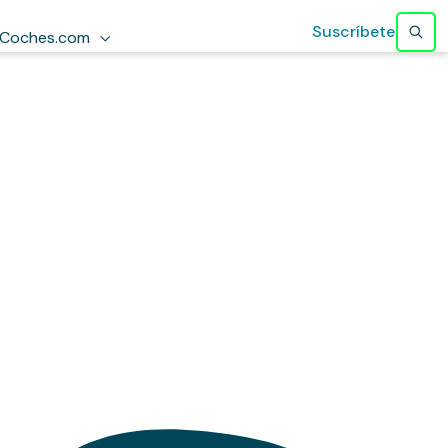
Suscríbete
Coches.com