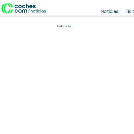
Noticias
Fic
Publicidad