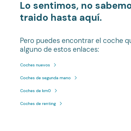
Lo sentimos, no sabem
traido hasta aquí.
Pero puedes encontrar el coche q
alguno de estos enlaces:
Coches nuevos
Coches de segunda mano
Coches de km0
Coches de renting