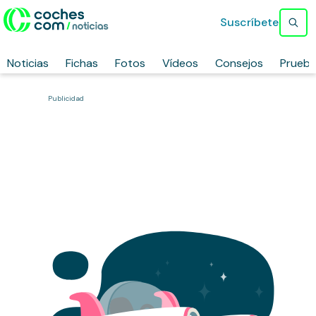
Suscríbete
Noticias
Fichas
Fotos
Vídeos
Consejos
Prueb
Publicidad