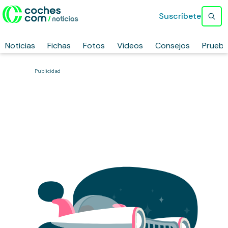
Suscríbete
Noticias
Fichas
Fotos
Vídeos
Consejos
Prueb
Publicidad