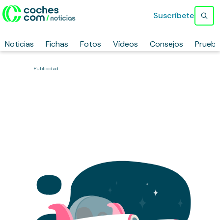
Suscríbete
Noticias
Fichas
Fotos
Vídeos
Consejos
Prueb
Publicidad