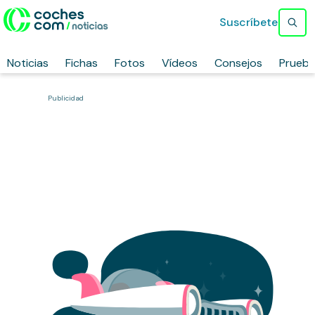
Suscríbete
Noticias
Fichas
Fotos
Vídeos
Consejos
Prueb
Publicidad