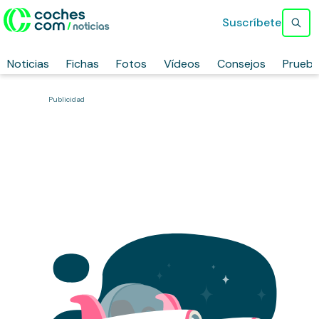
Suscríbete
Noticias
Fichas
Fotos
Vídeos
Consejos
Prueb
Publicidad