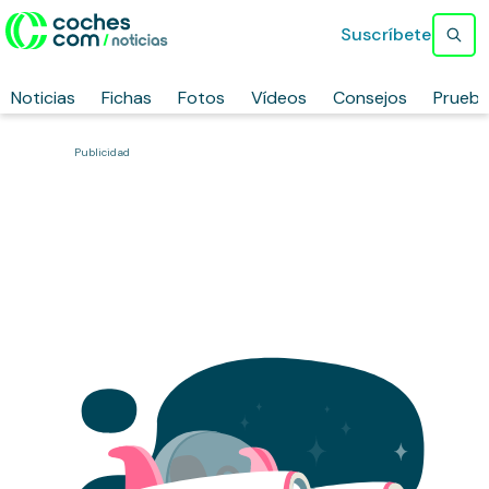
Suscríbete
Noticias
Fichas
Fotos
Vídeos
Consejos
Prueb
Publicidad