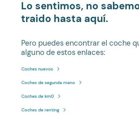
Lo sentimos, no sabem
traido hasta aquí.
Pero puedes encontrar el coche q
alguno de estos enlaces:
Coches nuevos
Coches de segunda mano
Coches de km0
Coches de renting