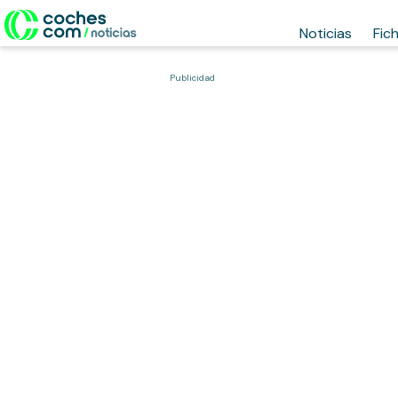
Noticias
Fic
Publicidad