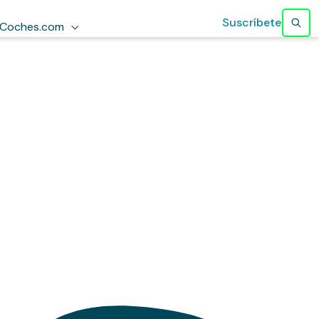
Suscríbete
Coches.com