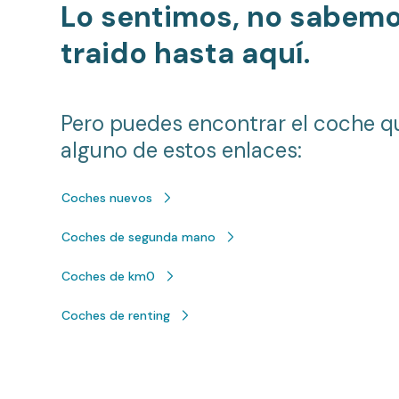
Lo sentimos, no sabem
traido hasta aquí.
Pero puedes encontrar el coche q
alguno de estos enlaces:
Coches nuevos
Coches de segunda mano
Coches de km0
Coches de renting