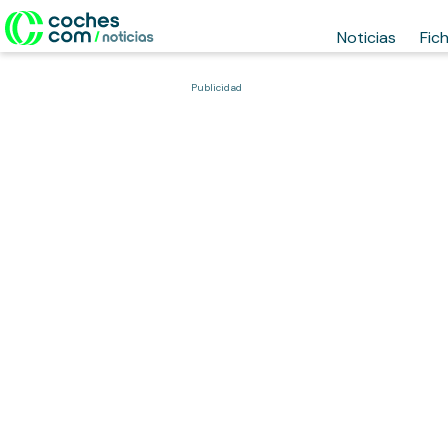
Noticias
Fic
Publicidad