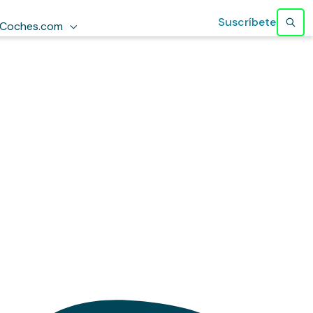
Suscríbete
Coches.com