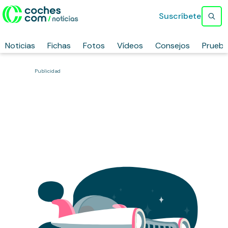
Suscríbete
Noticias
Fichas
Fotos
Vídeos
Consejos
Prueb
Publicidad