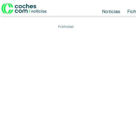
Noticias
Fic
Publicidad