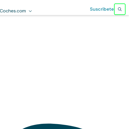
Suscríbete
Coches.com