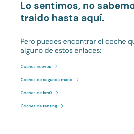
Lo sentimos, no sabem
traido hasta aquí.
Pero puedes encontrar el coche q
alguno de estos enlaces:
Coches nuevos
Coches de segunda mano
Coches de km0
Coches de renting