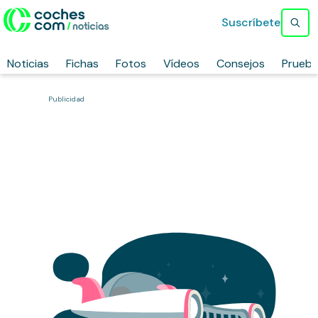
Suscríbete
Noticias
Fichas
Fotos
Vídeos
Consejos
Prueb
Publicidad